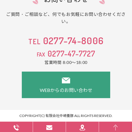
ご質問・ご相談など、何でもお気軽にお問い合わせくださ
い。
0277-74-8006
TEL
0277-47-7727
FAX
営業時間 8:00～18:00
WEBからのお問い合わせ
COPYRIGHT(C) 有限会社中嶋養豚 ALL RIGHTS RESERVED.