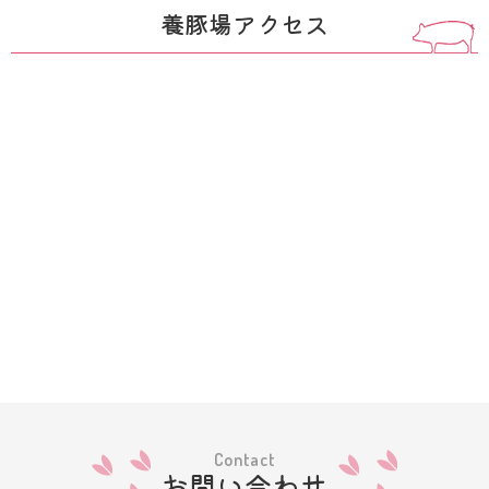
養豚場アクセス
Contact
お問い合わせ