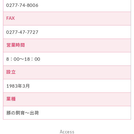
0277-74-8006
FAX
0277-47-7727
営業時間
8：00～18：00
設立
1983年3月
業種
豚の飼育～出荷
Access