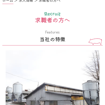
ホーム
＞ 求人情報 ＞ 求職者の方へ
求職者の方へ
Features
当社の特徴