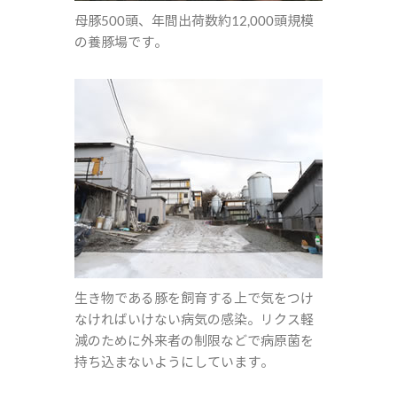
母豚500頭、年間出荷数約12,000頭規模
の養豚場です。
生き物である豚を飼育する上で気をつけ
なければいけない病気の感染。リクス軽
減のために外来者の制限などで病原菌を
持ち込まないようにしています。