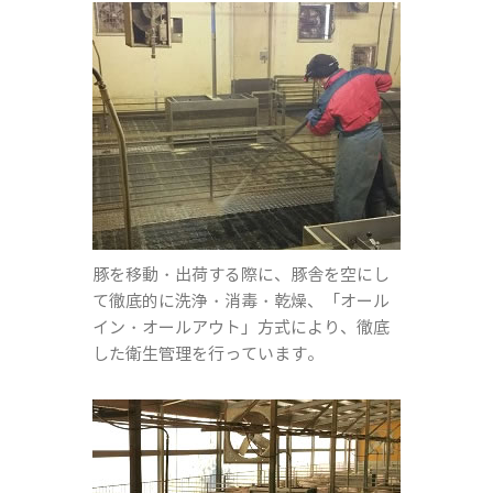
豚を移動・出荷する際に、豚舎を空にし
て徹底的に洗浄・消毒・乾燥、「オール
イン・オールアウト」方式により、徹底
した衛生管理を行っています。