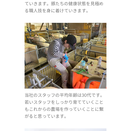
ていきます。豚たちの健康状態を見極め
る職人技を身に着けていきます。
当社のスタッフの平均年齢は30代です。
若いスタッフをしっかり育てていくこと
もこれからの農場を作っていくことに繋
がると思っています。