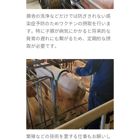
豚舎の洗浄などだけでは防ぎきれない感
染症予防のためワクチンの摂取を行いま
す。特に子豚が病気にかかると将来的な
発育の遅れにも繋がるため、定期的な摂
取が必要です。
繁殖などの技術を要する仕事もお願いし