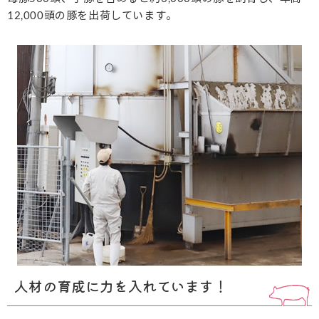
12,000頭の豚を出荷しています。
人材の育成に力を入れています！