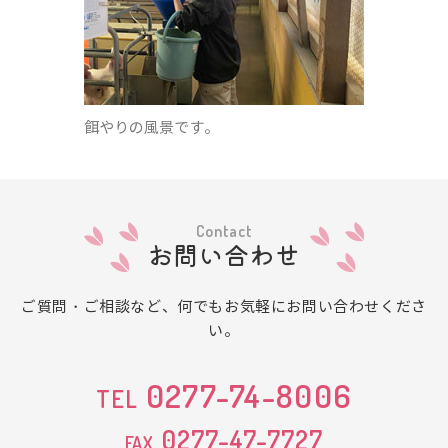
餌やりの風景です。
Contact
お問い合わせ
ご質問・ご相談など、何でもお気軽にお問い合わせくださ
い。
0277-74-8006
TEL
0277-47-7727
FAX