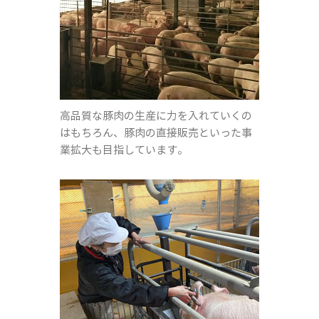
高品質な豚肉の生産に力を入れていくの
はもちろん、豚肉の直接販売といった事
業拡大も目指しています。