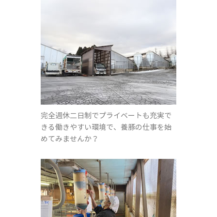
完全週休二日制でプライベートも充実で
きる働きやすい環境で、養豚の仕事を始
めてみませんか？