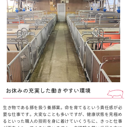
お休みの充実した働きやすい環境
生き物である豚を扱う養豚業。命を育てるという責任感が必
要な仕事です。
大変なことも多いですが、健康状態を見極め
るといった職人の技術を身に着けていくうちに、きっと仕事