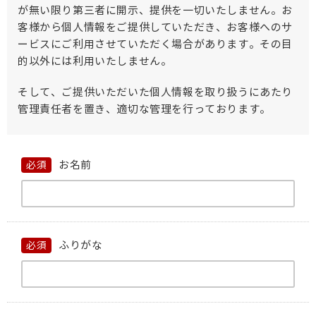
が無い限り第三者に開示、提供を一切いたしません。
お
客様から個人情報をご提供していただき、お客様へのサ
ービスにご利用させていただく場合があります。
その目
的以外には利用いたしません。
そして、ご提供いただいた個人情報を取り扱うにあたり
管理責任者を置き、適切な管理を行っております。
お名前
必須
ふりがな
必須