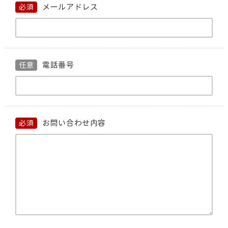
メールアドレス
必須
電話番号
任意
お問い合わせ内容
必須