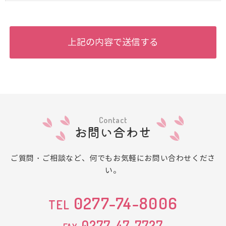
Contact
お問い合わせ
ご質問・ご相談など、何でもお気軽にお問い合わせくださ
い。
0277-74-8006
TEL
0277-47-7727