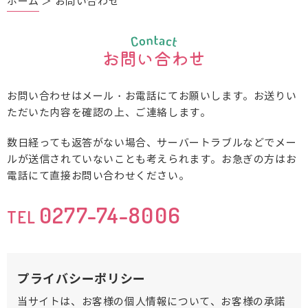
ホーム
＞ お問い合わせ
お問い合わせ
お問い合わせはメール・お電話にてお願いします。
お送りい
ただいた内容を確認の上、ご連絡します。
数日経っても返答がない場合、サーバートラブルなどでメー
ルが送信されていないことも考えられます。
お急ぎの方はお
電話にて直接お問い合わせください。
0277-74-8006
TEL
プライバシーポリシー
当サイトは、お客様の個人情報について、お客様の承諾