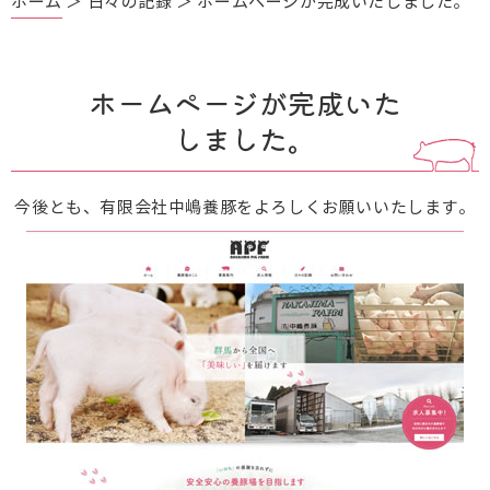
ホーム
＞ 日々の記録 ＞ ホームページが完成いたしました。
ホームページが完成いた
しました。
今後とも、有限会社中嶋養豚をよろしくお願いいたします。