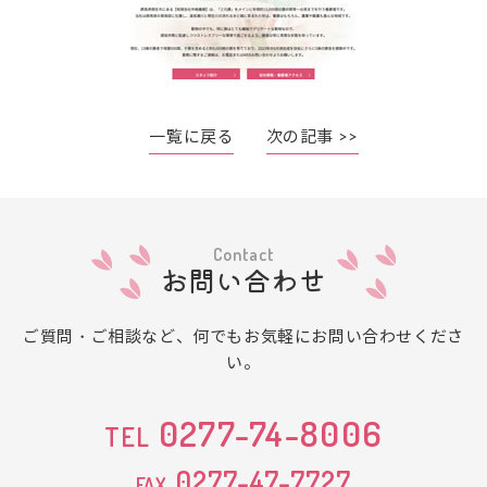
一覧に戻る
次の記事 >>
Contact
お問い合わせ
ご質問・ご相談など、何でもお気軽にお問い合わせくださ
い。
0277-74-8006
TEL
0277-47-7727
FAX